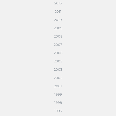
2013
2011
2010
2009
2008
2007
2006
2005
2003
2002
2001
1999
1998
1996