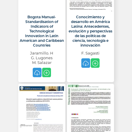
Bogota Manual-
Conocimiento y
Standardisation of
desarrollo en América
Indicators of
Latina: Antecedentes,
Technological
evolución y perspectivas
Innovation in Latin
de las políticas de
American and Caribbean
ciencia, tecnología e
Countries
innovación
Jaramillo. H
F. Sagasti
G. Lugones
M. Salazar