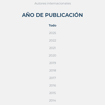
Autores internacionales
AÑO DE PUBLICACIÓN
Todo
2025
2022
2021
2020
2019
2018
2017
2016
2015
2014