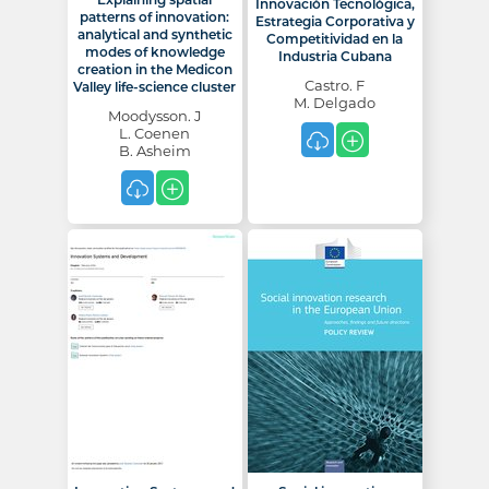
Innovación Tecnológica,
patterns of innovation:
Estrategia Corporativa y
analytical and synthetic
Competitividad en la
modes of knowledge
Industria Cubana
creation in the Medicon
Castro. F
Valley life-science cluster
M. Delgado
Moodysson. J
L. Coenen
B. Asheim