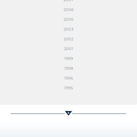
2006
2005
2003
2002
2001
1999
1998
1996
1995