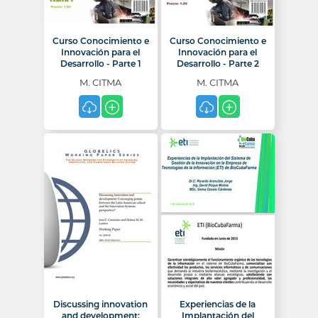
Curso Conocimiento e
Curso Conocimiento e
Innovación para el
Innovación para el
Desarrollo - Parte 1
Desarrollo - Parte 2
M. CITMA
M. CITMA
Discussing innovation
Experiencias de la
and development:
Implantación del