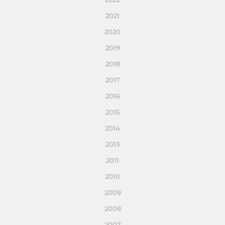
2021
2020
2019
2018
2017
2016
2015
2014
2013
2011
2010
2009
2008
2007