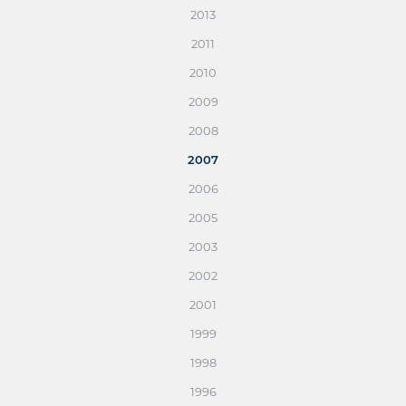
2013
2011
2010
2009
2008
2007
2006
2005
2003
2002
2001
1999
1998
1996