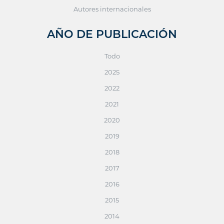
Autores internacionales
AÑO DE PUBLICACIÓN
Todo
2025
2022
2021
2020
2019
2018
2017
2016
2015
2014