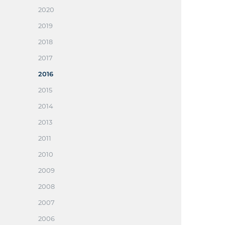
2020
2019
2018
2017
2016
2015
2014
2013
2011
2010
2009
2008
2007
2006