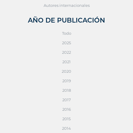
Autores internacionales
AÑO DE PUBLICACIÓN
Todo
2025
2022
2021
2020
2019
2018
2017
2016
2015
2014