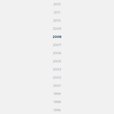
2013
2011
2010
2009
2008
2007
2006
2005
2003
2002
2001
1999
1998
1996