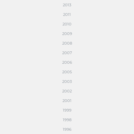
2013
2011
2010
2009
2008
2007
2006
2005
2003
2002
2001
1999
1998
1996