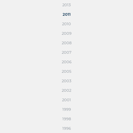
2013
2011
2010
2009
2008
2007
2006
2005
2003
2002
2001
1999
1998
1996