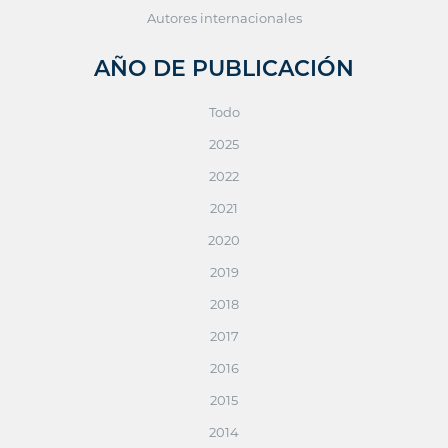
Autores internacionales
AÑO DE PUBLICACIÓN
Todo
2025
2022
2021
2020
2019
2018
2017
2016
2015
2014