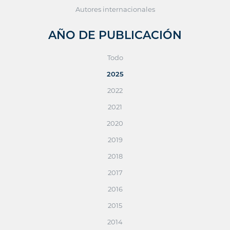
Autores internacionales
AÑO DE PUBLICACIÓN
Todo
2025
2022
2021
2020
2019
2018
2017
2016
2015
2014