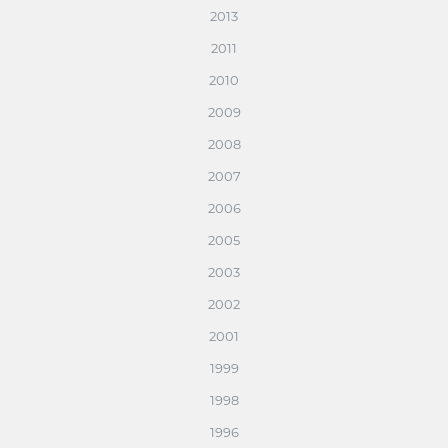
2013
2011
2010
2009
2008
2007
2006
2005
2003
2002
2001
1999
1998
1996