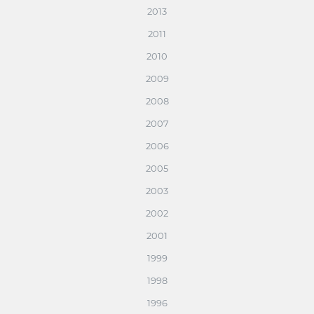
2013
2011
2010
2009
2008
2007
2006
2005
2003
2002
2001
1999
1998
1996