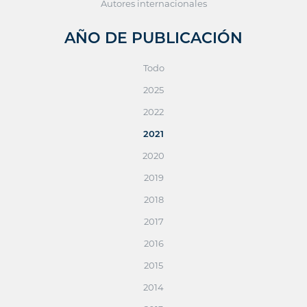
Autores internacionales
AÑO DE PUBLICACIÓN
Todo
2025
2022
2021
2020
2019
2018
2017
2016
2015
2014