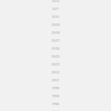
2013
2011
2010
2009
2008
2007
2006
2005
2003
2002
2001
1999
1998
1996