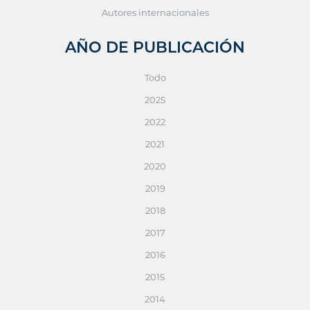
Autores internacionales
AÑO DE PUBLICACIÓN
Todo
2025
2022
2021
2020
2019
2018
2017
2016
2015
2014