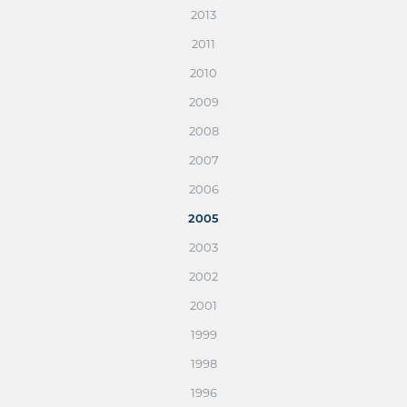
2013
2011
2010
2009
2008
2007
2006
2005
2003
2002
2001
1999
1998
1996