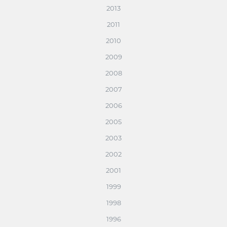
2013
2011
2010
2009
2008
2007
2006
2005
2003
2002
2001
1999
1998
1996