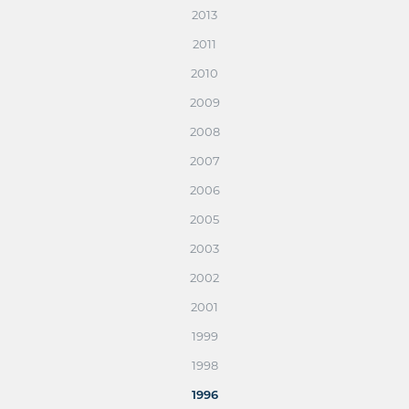
2013
2011
2010
2009
2008
2007
2006
2005
2003
2002
2001
1999
1998
1996