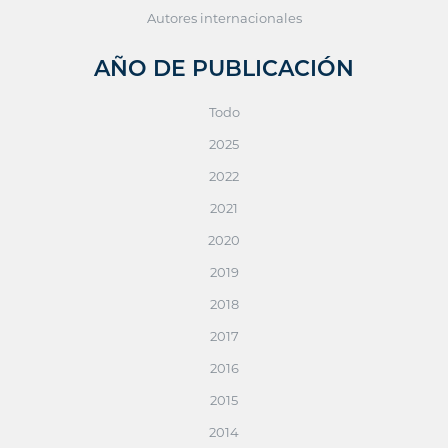
Autores internacionales
AÑO DE PUBLICACIÓN
Todo
2025
2022
2021
2020
2019
2018
2017
2016
2015
2014