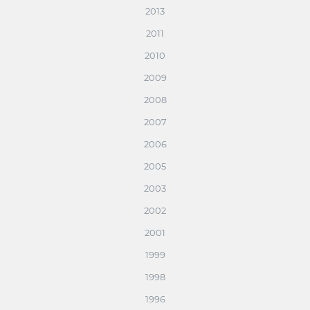
2013
2011
2010
2009
2008
2007
2006
2005
2003
2002
2001
1999
1998
1996