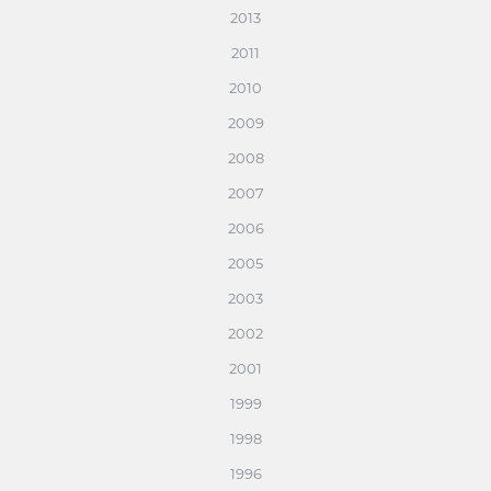
2013
2011
2010
2009
2008
2007
2006
2005
2003
2002
2001
1999
1998
1996