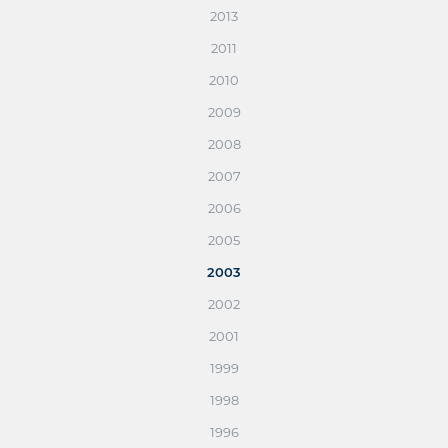
2013
2011
2010
2009
2008
2007
2006
2005
2003
2002
2001
1999
1998
1996