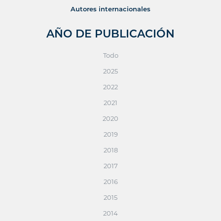
Autores internacionales
AÑO DE PUBLICACIÓN
Todo
2025
2022
2021
2020
2019
2018
2017
2016
2015
2014