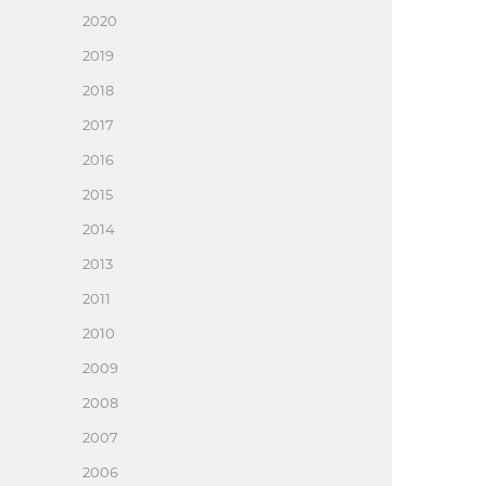
2020
2019
2018
2017
2016
2015
2014
2013
2011
2010
2009
2008
2007
2006