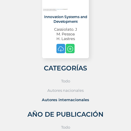
Innovation Systems and
Development
Cassiolato. J
M. Pessoa
H. Lastres
CATEGORÍAS
Todo
Autores nacionales
Autores internacionales
AÑO DE PUBLICACIÓN
Todo