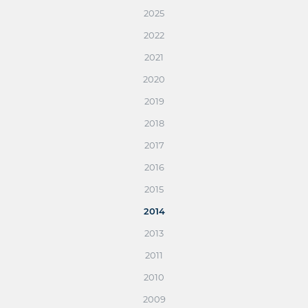
2025
2022
2021
2020
2019
2018
2017
2016
2015
2014
2013
2011
2010
2009