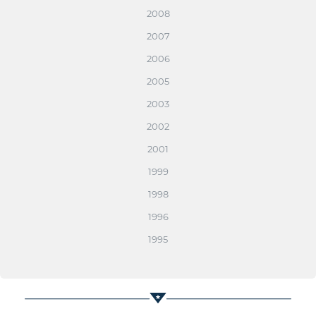
2008
2007
2006
2005
2003
2002
2001
1999
1998
1996
1995