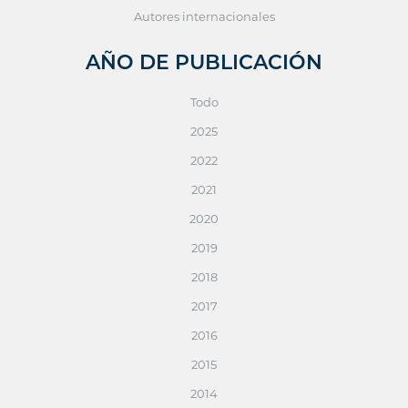
Autores internacionales
AÑO DE PUBLICACIÓN
Todo
2025
2022
2021
2020
2019
2018
2017
2016
2015
2014