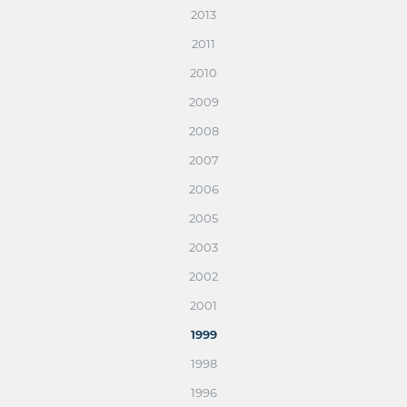
2013
2011
2010
2009
2008
2007
2006
2005
2003
2002
2001
1999
1998
1996