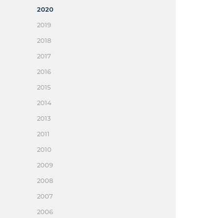
2020
2019
2018
2017
2016
2015
2014
2013
2011
2010
2009
2008
2007
2006