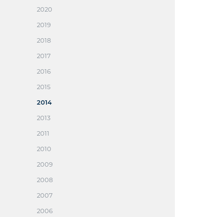
2020
2019
2018
2017
2016
2015
2014
2013
2011
2010
2009
2008
2007
2006