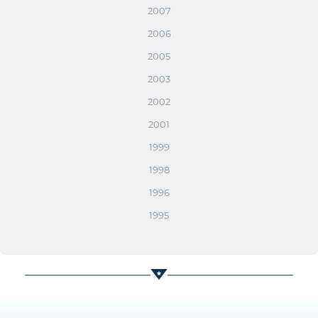
2007
2006
2005
2003
2002
2001
1999
1998
1996
1995