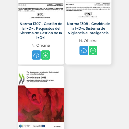
Norma 1307 - Gestión de
Norma 1308 - Gestión de
la I+D+i: Requisitos del
la I+D+i: Sistema de
Sistema de Gestión de la
Vigilancia e Inteligencia
I+D+i
N. Oficina
N. Oficina