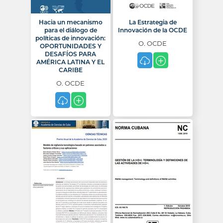
Hacia un mecanismo
La Estrategia de
para el diálogo de
Innovación de la OCDE
políticas de innovación:
O. OCDE
OPORTUNIDADES Y
DESAFÍOS PARA
AMÉRICA LATINA Y EL
CARIBE
O. OCDE