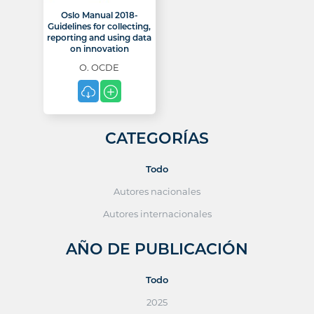
Oslo Manual 2018-
Guidelines for collecting,
reporting and using data
on innovation
O. OCDE
CATEGORÍAS
Todo
Autores nacionales
Autores internacionales
AÑO DE PUBLICACIÓN
Todo
2025