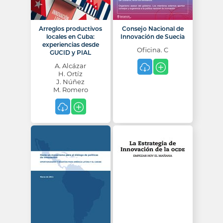
Arreglos productivos
Consejo Nacional de
locales en Cuba:
Innovación de Suecia
experiencias desde
Oficina. C
GUCID y PIAL
A. Alcázar
H. Ortíz
J. Núñez
M. Romero