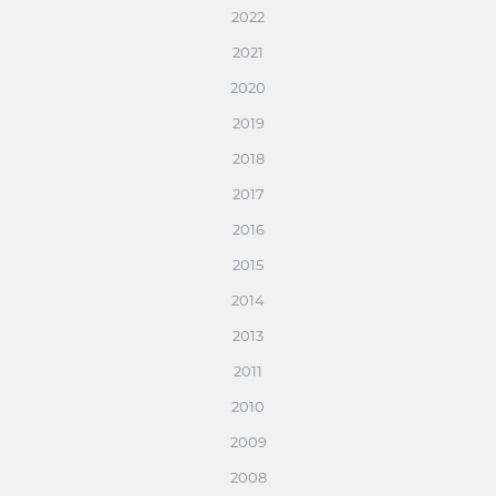
2022
2021
2020
2019
2018
2017
2016
2015
2014
2013
2011
2010
2009
2008