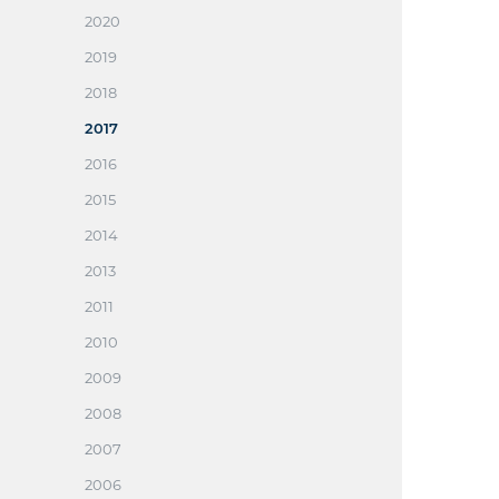
2020
2019
2018
2017
2016
2015
2014
2013
2011
2010
2009
2008
2007
2006