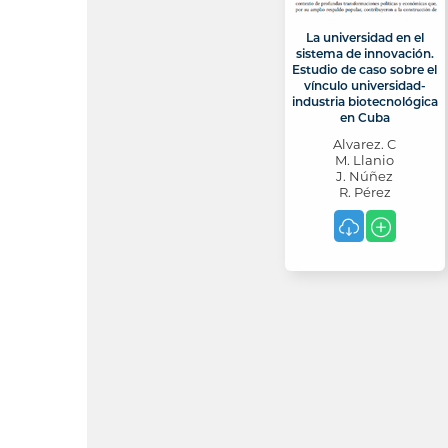
La universidad en el
sistema de innovación.
Estudio de caso sobre el
vínculo universidad-
industria biotecnológica
en Cuba
Alvarez. C
M. Llanio
J. Núñez
R. Pérez