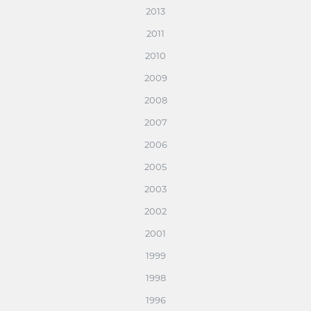
2013
2011
2010
2009
2008
2007
2006
2005
2003
2002
2001
1999
1998
1996