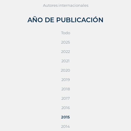
Autores internacionales
AÑO DE PUBLICACIÓN
Todo
2025
2022
2021
2020
2019
2018
2017
2016
2015
2014