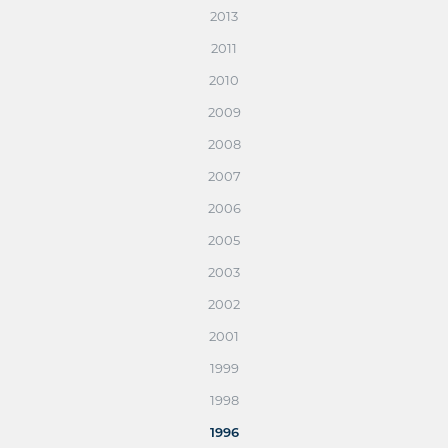
2013
2011
2010
2009
2008
2007
2006
2005
2003
2002
2001
1999
1998
1996