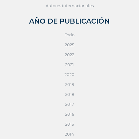
Autores internacionales
AÑO DE PUBLICACIÓN
Todo
2025
2022
2021
2020
2019
2018
2017
2016
2015
2014