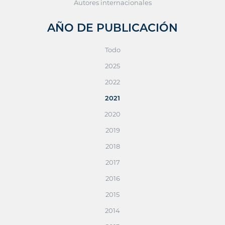
Autores internacionales
AÑO DE PUBLICACIÓN
Todo
2025
2022
2021
2020
2019
2018
2017
2016
2015
2014