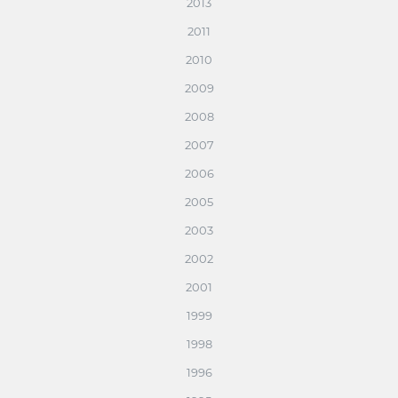
2013
2011
2010
2009
2008
2007
2006
2005
2003
2002
2001
1999
1998
1996