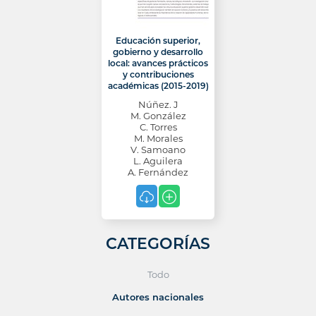
Educación superior,
gobierno y desarrollo
local: avances prácticos
y contribuciones
académicas (2015-2019)
Núñez. J
M. González
C. Torres
M. Morales
V. Samoano
L. Aguilera
A. Fernández
CATEGORÍAS
Todo
Autores nacionales