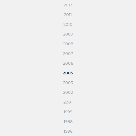
2013
2011
2010
2009
2008
2007
2006
2005
2003
2002
2001
1999
1998
1996