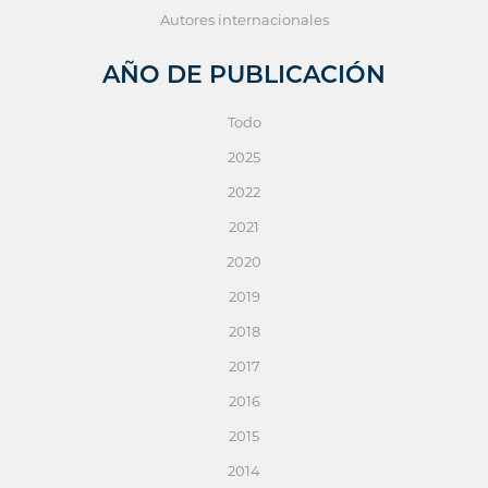
Autores internacionales
AÑO DE PUBLICACIÓN
Todo
2025
2022
2021
2020
2019
2018
2017
2016
2015
2014