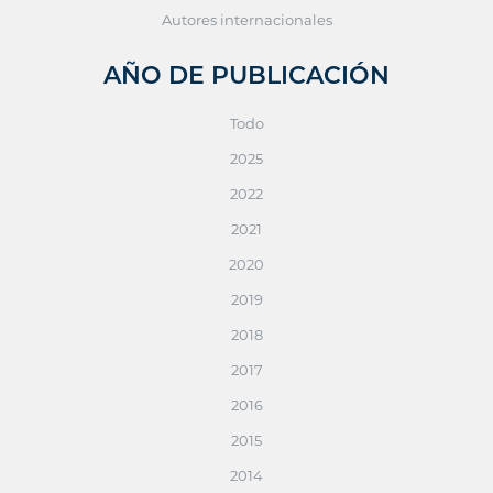
Autores internacionales
AÑO DE PUBLICACIÓN
Todo
2025
2022
2021
2020
2019
2018
2017
2016
2015
2014