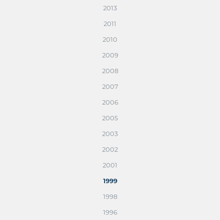
2013
2011
2010
2009
2008
2007
2006
2005
2003
2002
2001
1999
1998
1996