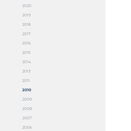
2020
2019
2018
2017
2016
2015
2014
2013
2011
2010
2009
2008
2007
2006