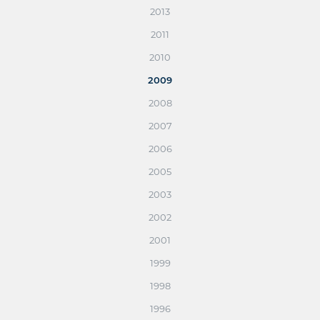
2013
2011
2010
2009
2008
2007
2006
2005
2003
2002
2001
1999
1998
1996