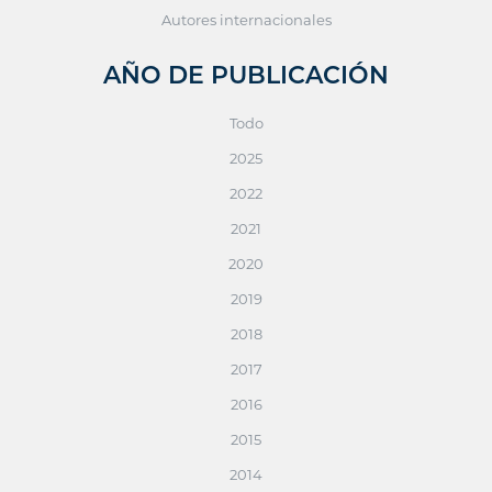
Autores internacionales
AÑO DE PUBLICACIÓN
Todo
2025
2022
2021
2020
2019
2018
2017
2016
2015
2014