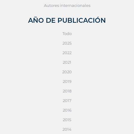
Autores internacionales
AÑO DE PUBLICACIÓN
Todo
2025
2022
2021
2020
2019
2018
2017
2016
2015
2014