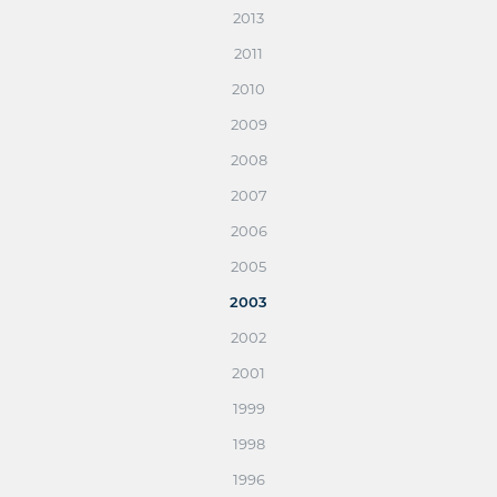
2013
2011
2010
2009
2008
2007
2006
2005
2003
2002
2001
1999
1998
1996