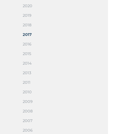
2020
2019
2018
2017
2016
2015
2014
2013
2011
2010
2009
2008
2007
2006