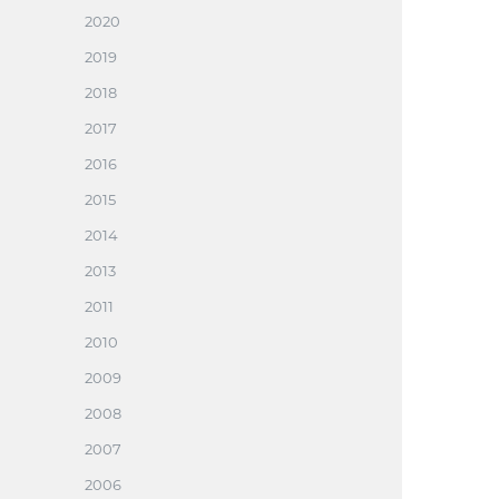
2020
2019
2018
2017
2016
2015
2014
2013
2011
2010
2009
2008
2007
2006