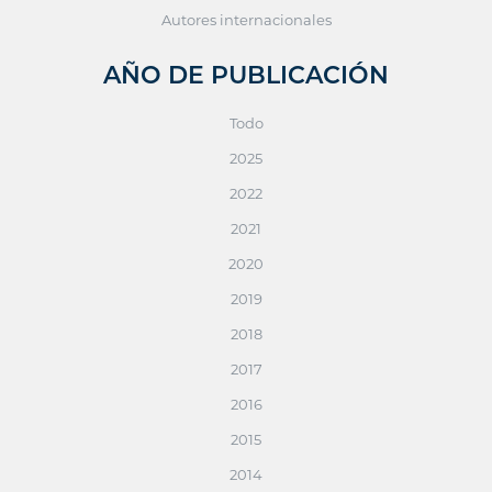
Autores internacionales
AÑO DE PUBLICACIÓN
Todo
2025
2022
2021
2020
2019
2018
2017
2016
2015
2014