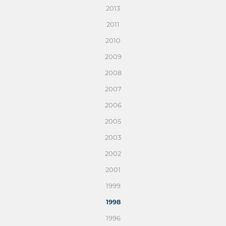
2013
2011
2010
2009
2008
2007
2006
2005
2003
2002
2001
1999
1998
1996