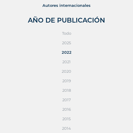
Autores internacionales
AÑO DE PUBLICACIÓN
Todo
2025
2022
2021
2020
2019
2018
2017
2016
2015
2014