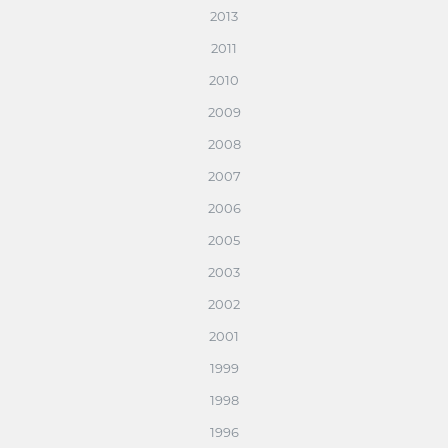
2013
2011
2010
2009
2008
2007
2006
2005
2003
2002
2001
1999
1998
1996