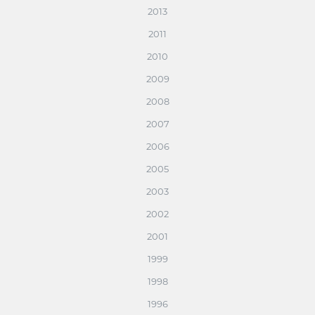
2013
2011
2010
2009
2008
2007
2006
2005
2003
2002
2001
1999
1998
1996