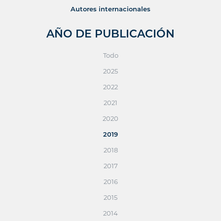
Autores internacionales
AÑO DE PUBLICACIÓN
Todo
2025
2022
2021
2020
2019
2018
2017
2016
2015
2014