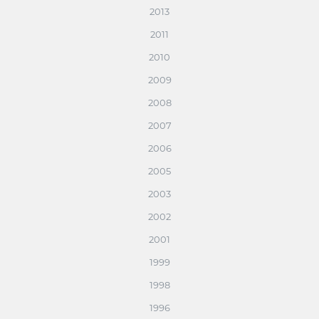
2013
2011
2010
2009
2008
2007
2006
2005
2003
2002
2001
1999
1998
1996