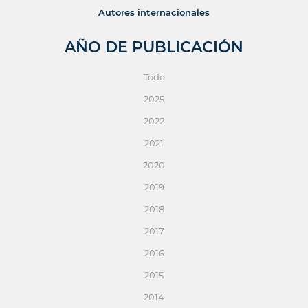
Autores internacionales
AÑO DE PUBLICACIÓN
Todo
2025
2022
2021
2020
2019
2018
2017
2016
2015
2014