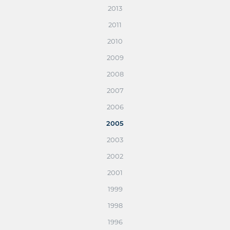
2013
2011
2010
2009
2008
2007
2006
2005
2003
2002
2001
1999
1998
1996