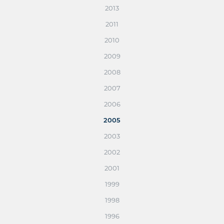
2013
2011
2010
2009
2008
2007
2006
2005
2003
2002
2001
1999
1998
1996