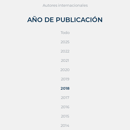
Autores internacionales
AÑO DE PUBLICACIÓN
Todo
2025
2022
2021
2020
2019
2018
2017
2016
2015
2014