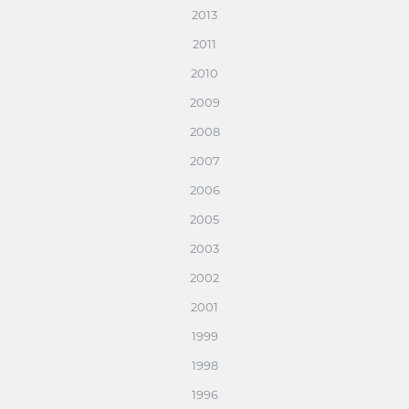
2013
2011
2010
2009
2008
2007
2006
2005
2003
2002
2001
1999
1998
1996