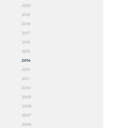
2020
2019
2018
2017
2016
2015
2014
2013
2011
2010
2009
2008
2007
2006