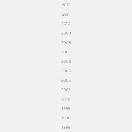
2013
2011
2010
2009
2008
2007
2006
2005
2003
2002
2001
1999
1998
1996