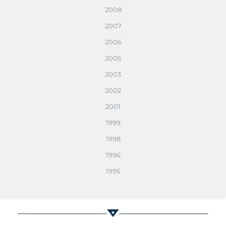
2008
2007
2006
2005
2003
2002
2001
1999
1998
1996
1995