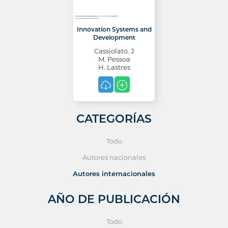
Innovation Systems and
Development
Cassiolato. J
M. Pessoa
H. Lastres
CATEGORÍAS
Todo
Autores nacionales
Autores internacionales
AÑO DE PUBLICACIÓN
Todo