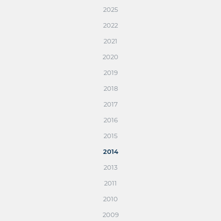
2025
2022
2021
2020
2019
2018
2017
2016
2015
2014
2013
2011
2010
2009