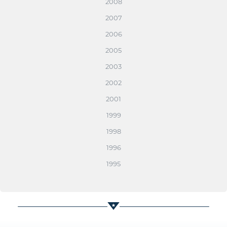
2008
2007
2006
2005
2003
2002
2001
1999
1998
1996
1995