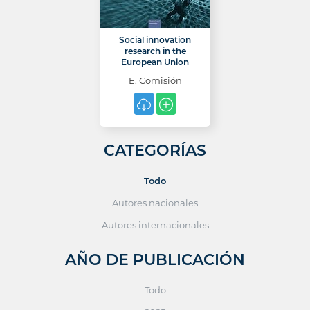
Social innovation
research in the
European Union
E. Comisión
CATEGORÍAS
Todo
Autores nacionales
Autores internacionales
AÑO DE PUBLICACIÓN
Todo