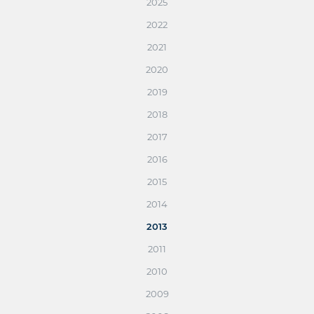
2025
2022
2021
2020
2019
2018
2017
2016
2015
2014
2013
2011
2010
2009