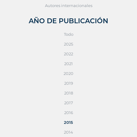
Autores internacionales
AÑO DE PUBLICACIÓN
Todo
2025
2022
2021
2020
2019
2018
2017
2016
2015
2014