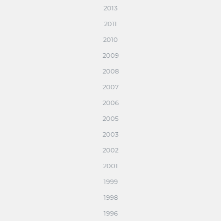
2013
2011
2010
2009
2008
2007
2006
2005
2003
2002
2001
1999
1998
1996