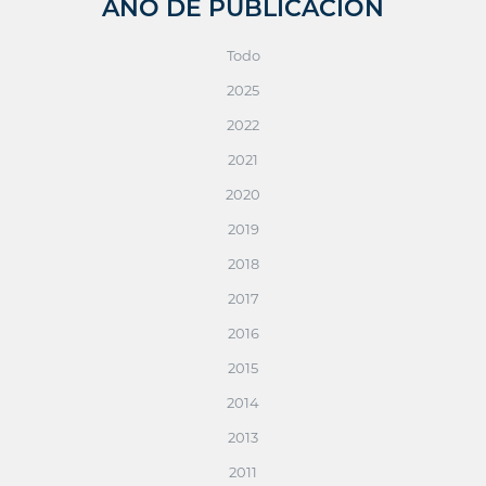
AÑO DE PUBLICACIÓN
Todo
2025
2022
2021
2020
2019
2018
2017
2016
2015
2014
2013
2011