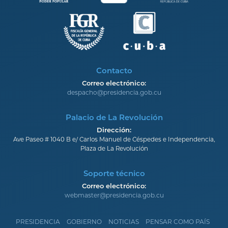
Contacto
Correo electrónico:
despacho@presidencia.gob.cu
Palacio de La Revolución
Dirección:
Ave Paseo # 1040 B e/ Carlos Manuel de Céspedes e Independencia,
Plaza de La Revolución
Soporte técnico
Correo electrónico:
webmaster@presidencia.gob.cu
PRESIDENCIA
GOBIERNO
NOTICIAS
PENSAR COMO PAÍS