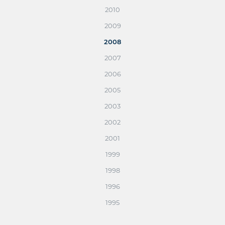
2010
2009
2008
2007
2006
2005
2003
2002
2001
1999
1998
1996
1995