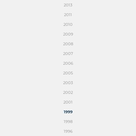
2013
2011
2010
2009
2008
2007
2006
2005
2003
2002
2001
1999
1998
1996