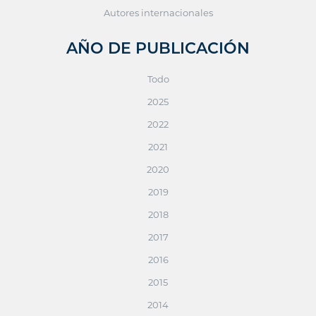
Autores internacionales
AÑO DE PUBLICACIÓN
Todo
2025
2022
2021
2020
2019
2018
2017
2016
2015
2014