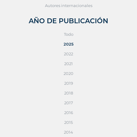
Autores internacionales
AÑO DE PUBLICACIÓN
Todo
2025
2022
2021
2020
2019
2018
2017
2016
2015
2014