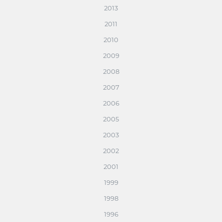
2013
2011
2010
2009
2008
2007
2006
2005
2003
2002
2001
1999
1998
1996