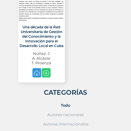
Una década de la Red
Universitaria de Gestión
del Conocimiento y la
Innovación para el
Desarrollo Local en Cuba
Núñez. J
A. Alcázar
T. Proenza
CATEGORÍAS
Todo
Autores nacionales
Autores internacionales