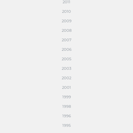
2011
2010
2009
2008
2007
2006
2005
2003
2002
2001
1999
1998
1996
1995