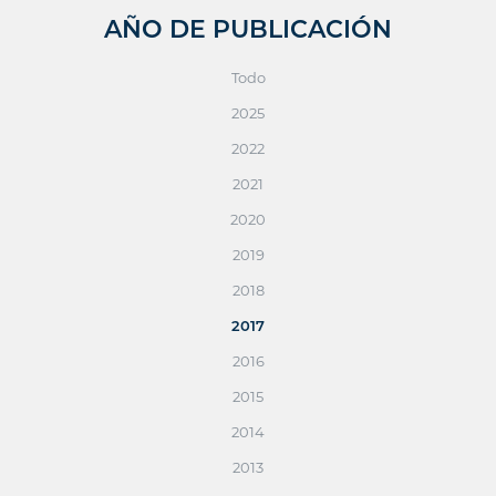
AÑO DE PUBLICACIÓN
Todo
2025
2022
2021
2020
2019
2018
2017
2016
2015
2014
2013