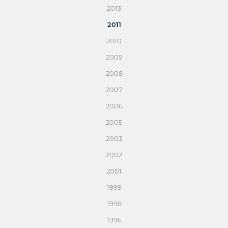
2013
2011
2010
2009
2008
2007
2006
2005
2003
2002
2001
1999
1998
1996