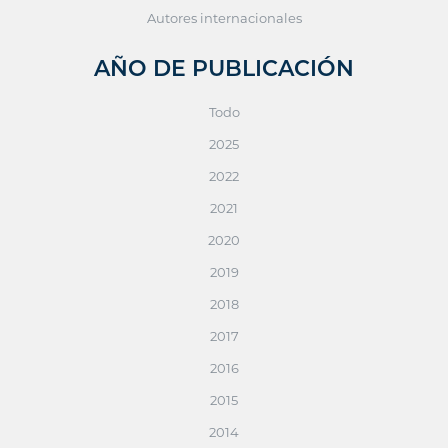
Autores internacionales
AÑO DE PUBLICACIÓN
Todo
2025
2022
2021
2020
2019
2018
2017
2016
2015
2014